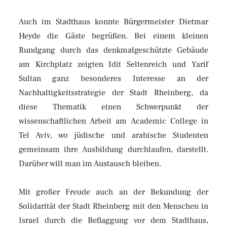
Auch im Stadthaus konnte Bürgermeister Dietmar
Heyde die Gäste begrüßen. Bei einem kleinen
Rundgang durch das denkmalgeschützte Gebäude
am Kirchplatz zeigten Idit Seltenreich und Yarif
Sultan ganz besonderes Interesse an der
Nachhaltigkeitsstrategie der Stadt Rheinberg, da
diese Thematik einen Schwerpunkt der
wissenschaftlichen Arbeit am Academic College in
Tel Aviv, wo jüdische und arabische Studenten
gemeinsam ihre Ausbildung durchlaufen, darstellt.
Darüber will man im Austausch bleiben.
Mit großer Freude auch an der Bekundung der
Solidarität der Stadt Rheinberg mit den Menschen in
Israel durch die Beflaggung vor dem Stadthaus,