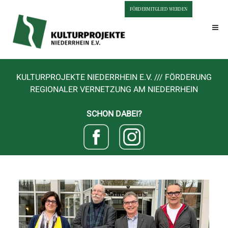
FÖRDERMITGLIED WERDEN
KULTURPROJEKTE NIEDERRHEIN E.V. /// FÖRDERUNG
REGIONALER VERNETZUNG AM NIEDERRHEIN
SCHON DABEI?