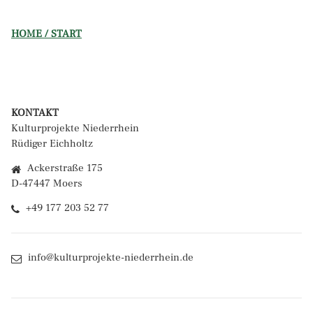
HOME / START
KONTAKT
Kulturprojekte Niederrhein
Rüdiger Eichholtz
Ackerstraße 175
D-47447 Moers
+49 177 203 52 77
info@kulturprojekte-niederrhein.de