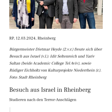
RP, 12.03.2024, Rheinberg
Bürgermeister Dietmar Heyde (2.v.r.) freute sich über
Besuch aus Israel (v.l.): Idit Seltenreich und Yariv
Sultan (beide Academic College Tel Aviv), sowie
Rüdiger Eichholtz von Kulturprojekte Niederrhein (r.).
Foto: Stadt Rheinberg
Besuch aus Israel in Rheinberg
Studieren nach den Terror-Anschlägen