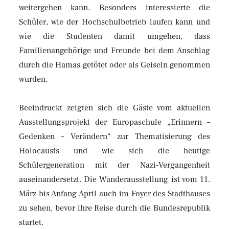
weitergehen kann. Besonders interessierte die
Schüler, wie der Hochschulbetrieb laufen kann und
wie die Studenten damit umgehen, dass
Familienangehörige und Freunde bei dem Anschlag
durch die Hamas getötet oder als Geiseln genommen
wurden.
Beeindruckt zeigten sich die Gäste vom aktuellen
Ausstellungsprojekt der Europaschule „Erinnern –
Gedenken – Verändern“ zur Thematisierung des
Holocausts und wie sich die heutige
Schülergeneration mit der Nazi-Vergangenheit
auseinandersetzt. Die Wanderausstellung ist vom 11.
März bis Anfang April auch im Foyer des Stadthauses
zu sehen, bevor ihre Reise durch die Bundesrepublik
startet.