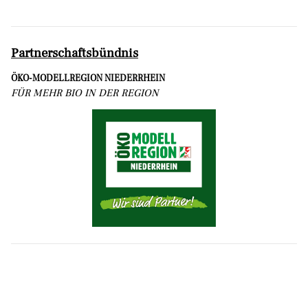
Partnerschaftsbündnis
ÖKO-MODELLREGION NIEDERRHEIN
FÜR MEHR BIO IN DER REGION