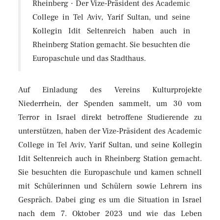
Rheinberg · Der Vize-Präsident des Academic
College in Tel Aviv, Yarif Sultan, und seine
Kollegin Idit Seltenreich haben auch in
Rheinberg Station gemacht. Sie besuchten die
Europaschule und das Stadthaus.
Auf Einladung des Vereins Kulturprojekte
Niederrhein, der Spenden sammelt, um 30 vom
Terror in Israel direkt betroffene Studierende zu
unterstützen, haben der Vize-Präsident des Academic
College in Tel Aviv, Yarif Sultan, und seine Kollegin
Idit Seltenreich auch in Rheinberg Station gemacht.
Sie besuchten die Europaschule und kamen schnell
mit Schülerinnen und Schülern sowie Lehrern ins
Gespräch. Dabei ging es um die Situation in Israel
nach dem 7. Oktober 2023 und wie das Leben