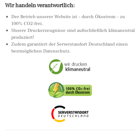
Wir handeln verantwortlich:
Der Betrieb unserer Website ist – durch Ökostrom – zu
100% CO2-frei.
Unsere Druckerzeugnisse sind außschließlich klimaneutral
produziert!
Zudem garantiert der Serverstandort Deutschland einen
bestmöglichen Datenschutz.