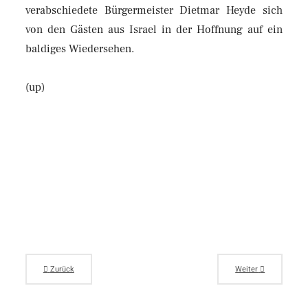
verabschiedete Bürgermeister Dietmar Heyde sich
von den Gästen aus Israel in der Hoffnung auf ein
baldiges Wiedersehen.
(up)
Zurück
Weiter