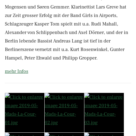
Mogensen und Søren Gemmer. Klarinettist Lars Greve hat
zur Zeit grosser Erfolg mit der Band Girls in Airports,
Schlagzeuger Kasper Tom spielt mit u.a. Rudi Mahall,
Alexander von Schlippenbach und Axel Dörner, und der in
Berlin lebende Bassist Andreas Lang ist tief in der
Berlinerszene vernetzt mit u.a. Kurt Rosenwinkel, Gunter
Hampel, Peter Ehwald und Philipp Gropper.
mehr Infos