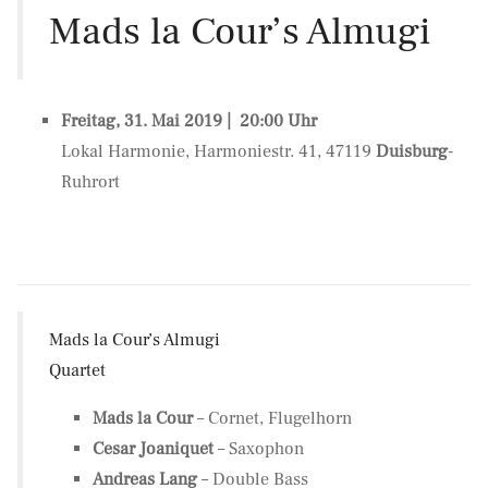
Mads la Cour’s Almugi
Freitag, 31. Mai 2019 | 20:00 Uhr
Lokal Harmonie, Harmoniestr. 41, 47119
Duisburg
-
Ruhrort
Mads la Cour’s Almugi
Quartet
Mads la Cour
– Cornet, Flugelhorn
Cesar Joaniquet
– Saxophon
Andreas Lang
– Double Bass