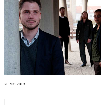
31. Mai 2019