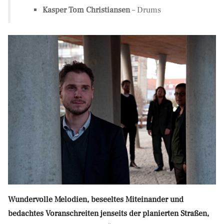
Kasper Tom Christiansen
– Drums
Wundervolle Melodien, beseeltes Miteinander und
bedachtes Voranschreiten jenseits der planierten Straßen,