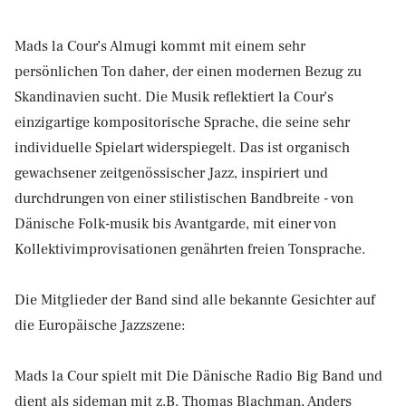
Mads la Cour’s Almugi kommt mit einem sehr
persönlichen Ton daher, der einen modernen Bezug zu
Skandinavien sucht. Die Musik reflektiert la Cour’s
einzigartige kompositorische Sprache, die seine sehr
individuelle Spielart widerspiegelt. Das ist organisch
gewachsener zeitgenössischer Jazz, inspiriert und
durchdrungen von einer stilistischen Bandbreite - von
Dänische Folk-musik bis Avantgarde, mit einer von
Kollektivimprovisationen genährten freien Tonsprache.
Die Mitglieder der Band sind alle bekannte Gesichter auf
die Europäische Jazzszene:
Mads la Cour spielt mit Die Dänische Radio Big Band und
dient als sideman mit z.B. Thomas Blachman, Anders