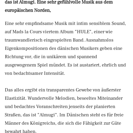
das ist Almugi. Eine sehr gefühlvolle Musik aus dem
europäischen Norden,
Eine sehr empfindsame Musik mit intim sensiblem Sound,
auf Mads la Cours viertem Album “HULE”, einer wie
traumwandlerisch eingespielten Band. Ausnahmslos
Eigenkompositionen des dänischen Musikers geben eine
Richtung vor, die in unikärem und spannend
ausgewogenem Spiel mündet. Es ist austariert, ehrlich und
von bedachtsamer Intensität.
Das alles ergibt ein transparentes Gewebe von äußerster
Elastizität. Wundervolle Melodien, beseeltes Miteinander
und bedachtes Voranschreiten jenseits der planierten
Straßen, das ist “Almugi”. Im Dänischen steht es für freie
Männer des Königreichs, die sich die Fähigkeit zur Güte
bewahrt haben.