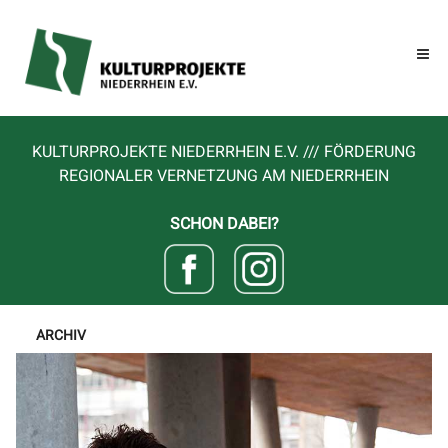
KULTURPROJEKTE NIEDERRHEIN E.V. /// FÖRDERUNG
REGIONALER VERNETZUNG AM NIEDERRHEIN
SCHON DABEI?
ARCHIV