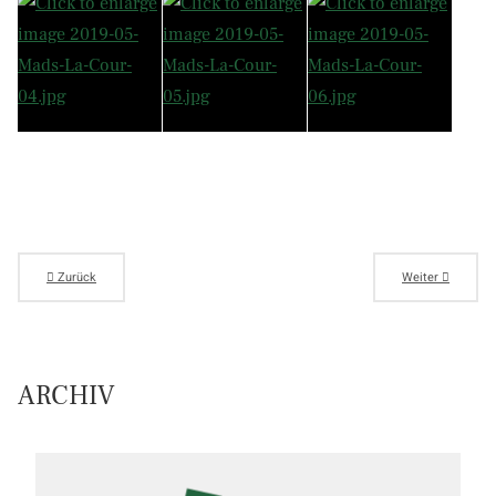
Zurück
Weiter
ARCHIV