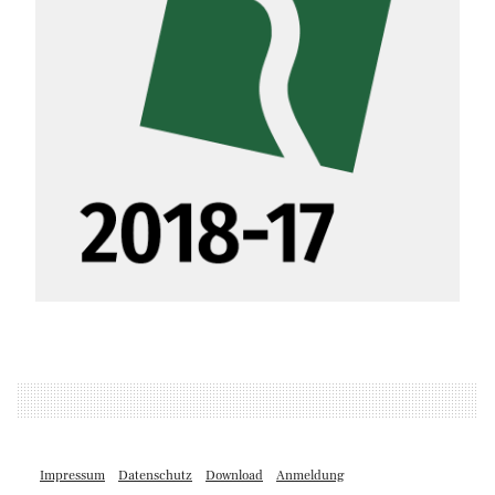
Impressum
Datenschutz
Download
Anmeldung