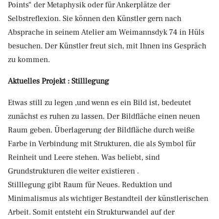
Points“ der Metaphysik oder für Ankerplätze der
Selbstreflexion. Sie können den Künstler gern nach
Absprache in seinem Atelier am Weimannsdyk 74 in Hüls
besuchen. Der Künstler freut sich, mit Ihnen ins Gespräch
zu kommen.
Aktuelles Projekt : Stilllegung
Etwas still zu legen ,und wenn es ein Bild ist, bedeutet
zunächst es ruhen zu lassen. Der Bildfläche einen neuen
Raum geben. Überlagerung der Bildfläche durch weiße
Farbe in Verbindung mit Strukturen, die als Symbol für
Reinheit und Leere stehen. Was beliebt, sind
Grundstrukturen die weiter existieren .
Stilllegung gibt Raum für Neues. Reduktion und
Minimalismus als wichtiger Bestandteil der künstlerischen
Arbeit. Somit entsteht ein Strukturwandel auf der