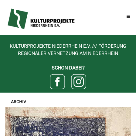
KULTURPROJEKTE NIEDERRHEIN E.V. /// FÖRDERUNG
REGIONALER VERNETZUNG AM NIEDERRHEIN
SCHON DABEI?
ARCHIV