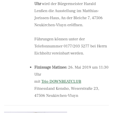
Uhr
wird der Bürgermeister Harald
Lenßen die Ausstellung im Matthias-
Jorissen-Haus, An der Bleiche 7, 47506
Neukirchen-Vluyn eröffnen.
Führungen können unter der
Telefonnummer 0177/203 5277 bei Herrn
Eichholtz vereinbart werden.
Finissage Matinee:
26. Mai 2019 um 11:30
Uhr
mit
Trio DOWNBEATCLUB
Fitnessland Kensho, Weserstraße 23,
47506 Neukirchen-Vluyn