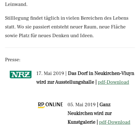
Leinwand.
Stilllegung findet täglich in vielen Bereichen des Lebens
statt. Wo sie passiert entsteht neuer Raum, neue Fläche
sowie Platz für neues Denken und Ideen.
Presse:
17. Mai 2019 |
Das Dorf in Neukirchen-Vluyn
wird zur Ausstellungshalle |
pdf-Download
05. Mai 2019
| Ganz
Neukirchen wird zur
Kunstgalerie |
pdf-Download