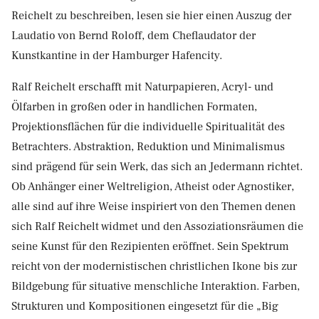
Reichelt zu beschreiben, lesen sie hier einen Auszug der
Laudatio von Bernd Roloff, dem Cheflaudator der
Kunstkantine in der Hamburger Hafencity.
Ralf Reichelt erschafft mit Naturpapieren, Acryl- und
Ölfarben in großen oder in handlichen Formaten,
Projektionsflächen für die individuelle Spiritualität des
Betrachters. Abstraktion, Reduktion und Minimalismus
sind prägend für sein Werk, das sich an Jedermann richtet.
Ob Anhänger einer Weltreligion, Atheist oder Agnostiker,
alle sind auf ihre Weise inspiriert von den Themen denen
sich Ralf Reichelt widmet und den Assoziationsräumen die
seine Kunst für den Rezipienten eröffnet. Sein Spektrum
reicht von der modernistischen christlichen Ikone bis zur
Bildgebung für situative menschliche Interaktion. Farben,
Strukturen und Kompositionen eingesetzt für die „Big