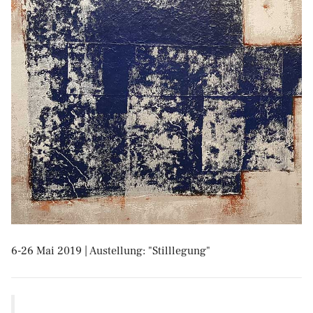
6-26 Mai 2019 | Austellung: "Stilllegung"