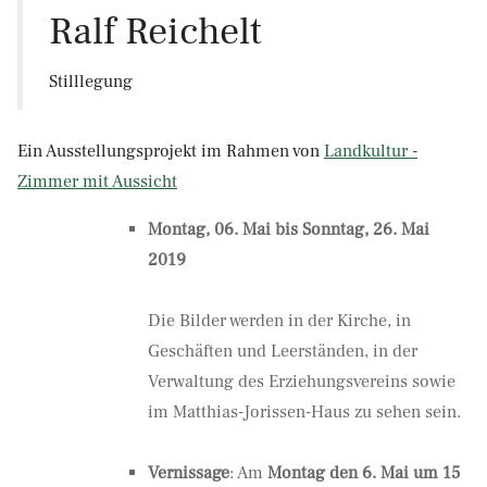
Ralf Reichelt
Stilllegung
Ein Ausstellungsprojekt im Rahmen von
Landkultur -
Zimmer mit Aussicht
Montag, 06. Mai bis Sonntag, 26. Mai
2019
Die Bilder werden in der Kirche, in
Geschäften und Leerständen, in der
Verwaltung des Erziehungsvereins sowie
im Matthias-Jorissen-Haus zu sehen sein.
Vernissage
: Am
Montag den 6. Mai um 15