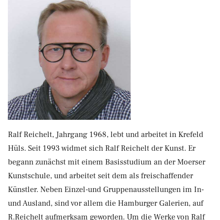
Ralf Reichelt, Jahrgang 1968, lebt und arbeitet in Krefeld
Hüls. Seit 1993 widmet sich Ralf Reichelt der Kunst. Er
begann zunächst mit einem Basisstudium an der Moerser
Kunstschule, und arbeitet seit dem als freischaffender
Künstler. Neben Einzel-und Gruppenausstellungen im In-
und Ausland, sind vor allem die Hamburger Galerien, auf
R.Reichelt aufmerksam geworden. Um die Werke von Ralf