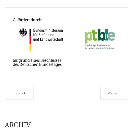
Zurück
Weiter
ARCHIV