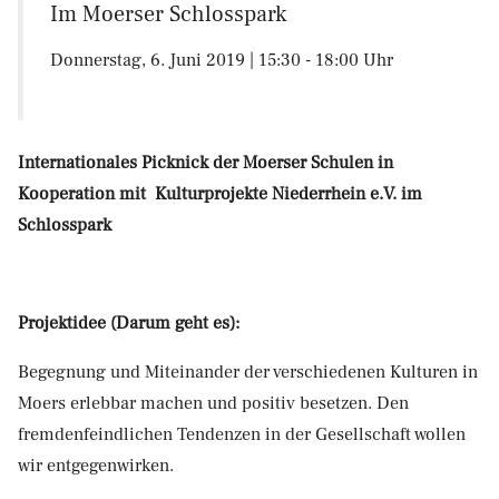
Im Moerser Schlosspark
Donnerstag, 6. Juni 2019 | 15:30 - 18:00 Uhr
Internationales Picknick der Moerser Schulen in
Kooperation mit Kulturprojekte Niederrhein e.V. im
Schlosspark
Projektidee (Darum geht es):
Begegnung und Miteinander der verschiedenen Kulturen in
Moers erlebbar machen und positiv besetzen. Den
fremdenfeindlichen Tendenzen in der Gesellschaft wollen
wir entgegenwirken.