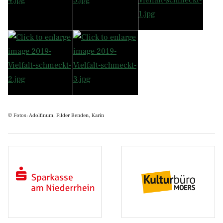
© Fotos: Adolfinum, Filder Benden, Karin