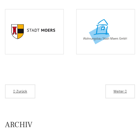
Zurück
Weiter
ARCHIV