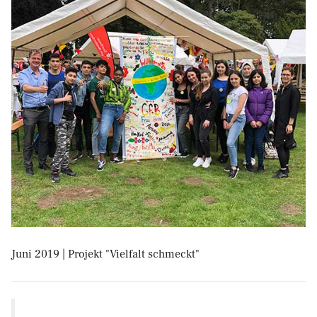
Juni 2019 | Projekt "Vielfalt schmeckt"