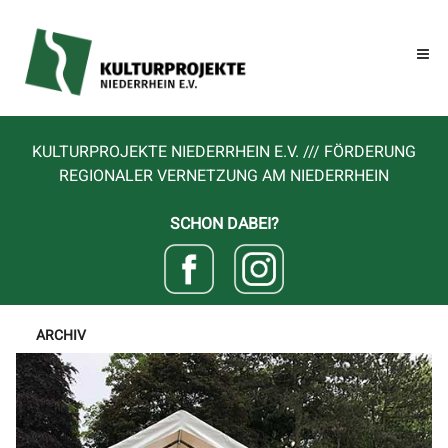
KULTURPROJEKTE NIEDERRHEIN E.V. /// FÖRDERUNG
REGIONALER VERNETZUNG AM NIEDERRHEIN
SCHON DABEI?
ARCHIV