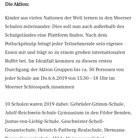
Die Aktion:
Kinder aus vielen Nationen der Welt lernen in den Moerser
Schulen miteinander. Dies soll nun auch außerhalb des
Schulgeländes eine Plattform finden. Nach dem
Potluckprinzip bringt jeder Teilnehmende sein eigenes
Essen mit und trägt so zu einem großen internationalen
Buffet bei. Im Idealfall kommen zu diesem ersten
Durchgang der Aktion Gruppen bis ca. 50 Personen von
jeder Schule am Do.6.6.2019 von 15:30 – 18 Uhr im
Moerser Schlosspark zusammen
10 Schulen waren 2019 dabei: Gebrüder-Grimm-Schule,
Adolf-Reichwein-Schule Gymnasium in den Filder Benden,
Justus-von-Liebig-Schule, Geschwister-Scholl-
Gesamtschule, Heinrich-Pattberg-Realschule, Hermann-