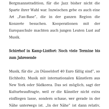
Bergmannstradition, für die Jazz bisher nicht die
Sparte ihrer Wahl war. Inzwischen gebe es auch eine
Art „Fan-Base“, die in der ganzen Region die
Konzerte besuchen. Kooperationen mit der
Europaschule machten auch jungen Leuten Lust auf
Musik.
Schirrhof in Kamp-Lintfort: Noch viele Termine bis
zum Jahresende
Musik, für die „in Düsseldorf 40 Euro fällig sind“, so
Eichholtz. Musik mit internationalen Künstlern aus
New York oder Südkorea. Das sei möglich, sagt der
Kulturbeauftragte, weil er die Künstler nicht extra
einfliegen lasse, sondern schaue, wer gerade in der
Nähe unterwegs ist. „In der Nähe“ ist dann relativ,