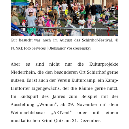
Gut besucht war noch im August das Schirrhof-Festival. ©
FUNKE Foto Services | Oleksandr Voskresenskyi
Aber es sind nicht nur die Kulturprojekte
Niederrhein, die den besonderen Ort Schirrhof gerne
nutzen. Es ist auch der Verein Kulturcamp, ein Kamp-
Lintforter Eigengewächs, der die Räume gerne nutzt.
Im Endspurt des Jahres zum Beispiel mit der
Ausstellung „Woman“, ab 29. November mit dem
Weihnachtsbasar „ARTvent“ oder mit einem
musikalischen Krimi-Quiz am 21. Dezember.