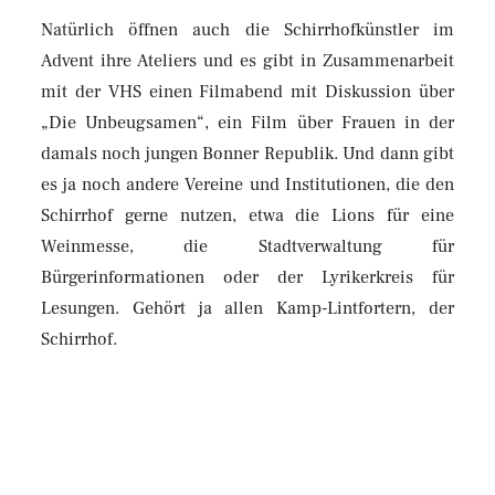
Natürlich öffnen auch die Schirrhofkünstler im
Advent ihre Ateliers und es gibt in Zusammenarbeit
mit der VHS einen Filmabend mit Diskussion über
„Die Unbeugsamen“, ein Film über Frauen in der
damals noch jungen Bonner Republik. Und dann gibt
es ja noch andere Vereine und Institutionen, die den
Schirrhof gerne nutzen, etwa die Lions für eine
Weinmesse, die Stadtverwaltung für
Bürgerinformationen oder der Lyrikerkreis für
Lesungen. Gehört ja allen Kamp-Lintfortern, der
Schirrhof.