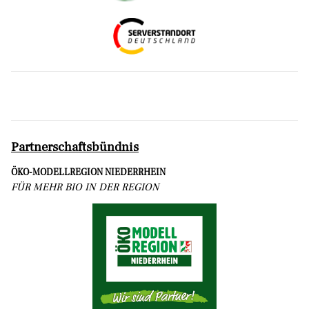
Partnerschaftsbündnis
ÖKO-MODELLREGION NIEDERRHEIN
FÜR MEHR BIO IN DER REGION