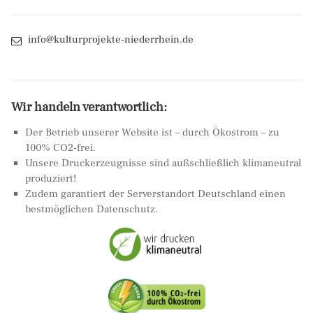
info@kulturprojekte-niederrhein.de
Wir handeln verantwortlich:
Der Betrieb unserer Website ist – durch Ökostrom – zu
100% CO2-frei.
Unsere Druckerzeugnisse sind außschließlich klimaneutral
produziert!
Zudem garantiert der Serverstandort Deutschland einen
bestmöglichen Datenschutz.