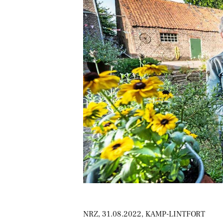
NRZ, 31.08.2022, KAMP-LINTFORT