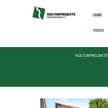
HOME
PRESSE
KULTURPROJEKTE 