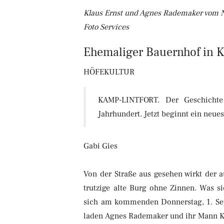
Klaus Ernst und Agnes Rademaker vom N
Foto Services
Ehemaliger Bauernhof in Ka
HÖFEKULTUR
KAMP-LINTFORT. Der Geschichte
Jahrhundert. Jetzt beginnt ein neues
Gabi Gies
Von der Straße aus gesehen wirkt der
trutzige alte Burg ohne Zinnen. Was si
sich am kommenden Donnerstag, 1. Sep
laden Agnes Rademaker und ihr Mann Kla