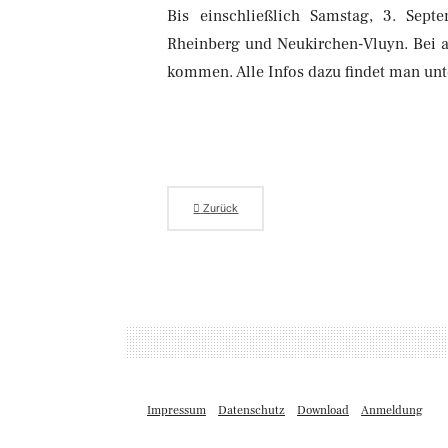
Bis einschließlich Samstag, 3. Sept
Rheinberg und Neukirchen-Vluyn. Bei 
kommen. Alle Infos dazu findet man unt
Zurück
Impressum
Datenschutz
Download
Anmeldung