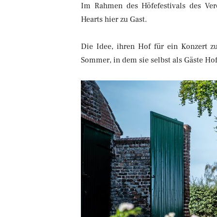
Im Rahmen des Höfefestivals des Vere
Hearts hier zu Gast.
Die Idee, ihren Hof für ein Konzert 
Sommer, in dem sie selbst als Gäste Ho