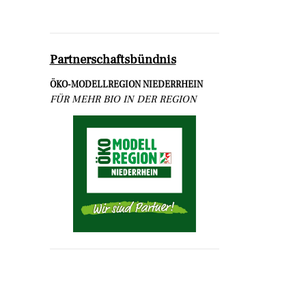
d
Partnerschaftsbündnis
n
ÖKO-MODELLREGION NIEDERRHEIN
FÜR MEHR BIO IN DER REGION