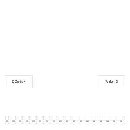
Zurück
Weiter