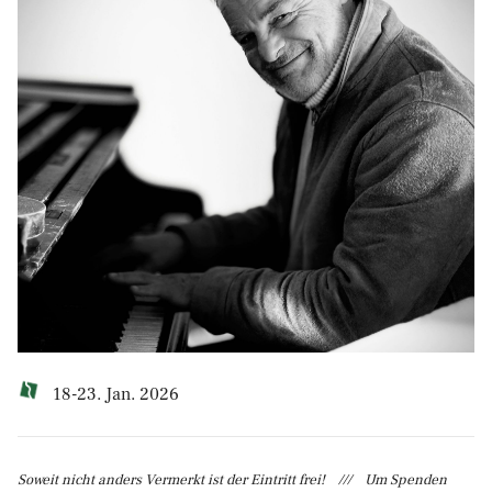
18-23. Jan. 2026
Soweit nicht anders Vermerkt ist der Eintritt frei! /// Um Spenden