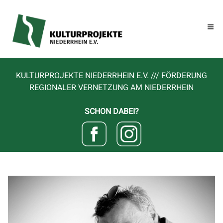
KULTURPROJEKTE NIEDERRHEIN E.V. /// FÖRDERUNG
REGIONALER VERNETZUNG AM NIEDERRHEIN
SCHON DABEI?