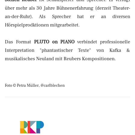
über mehr als 30 Jahre Bühnenerfahrung (derzeit Theater-
an-der-Ruhr). Als Sprecher hat er an diversen
Hörspielprodktionen mitgearbeitet.
Das Format
PLUTO on PIANO
verbindet professionelle
Interpretation "phantastischer Texte" von Kafka &
musikalisches Neuland mit Reubers Kompositionen.
Foto © Petra Müller, @carlblechen