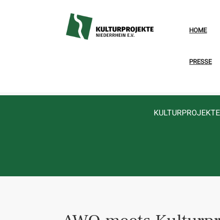
HOME
PRESSE
KULTURPROJEKTE 