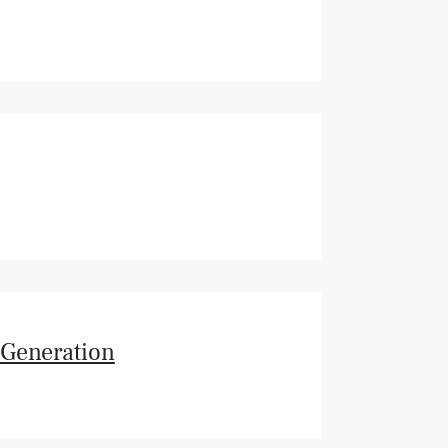
 Generation