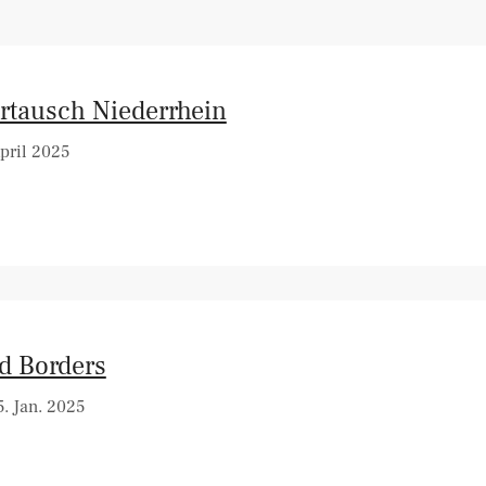
rtausch Niederrhein
pril 2025
d Borders
. Jan. 2025