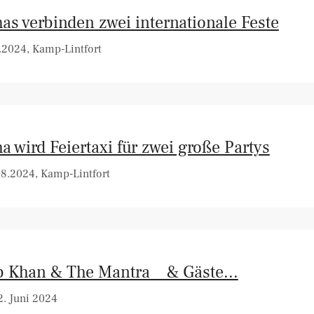
as verbinden zwei internationale Feste
.2024, Kamp-Lintfort
a wird Feiertaxi für zwei große Partys
08.2024, Kamp-Lintfort
 Khan & The Mantra _ & Gäste...
. Juni 2024