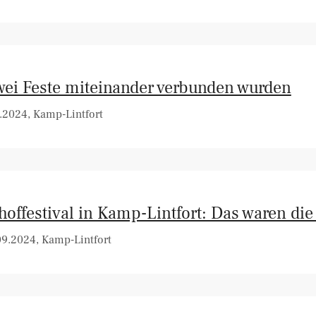
wei Feste miteinander verbunden wurden
.2024, Kamp-Lintfort
hoffestival in Kamp-Lintfort: Das waren die
09.2024, Kamp-Lintfort