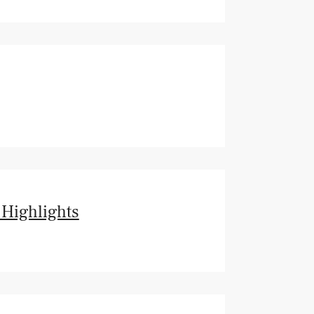
 Highlights