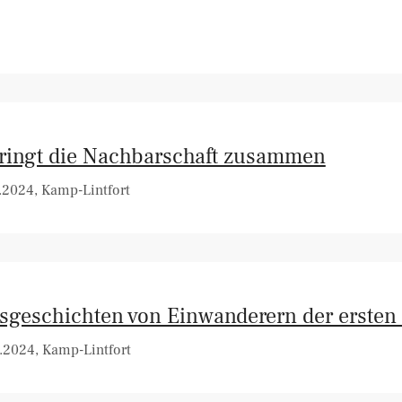
ringt die Nachbarschaft zusammen
.2024, Kamp-Lintfort
sgeschichten von Einwanderern der ersten
.2024, Kamp-Lintfort