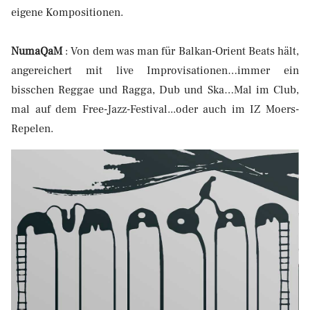
eigene Kompositionen.
NumaQaM
: Von dem was man für Balkan-Orient Beats hält,
angereichert mit live Improvisationen…immer ein
bisschen Reggae und Ragga, Dub und Ska…Mal im Club,
mal auf dem Free-Jazz-Festival...oder auch im IZ Moers-
Repelen.