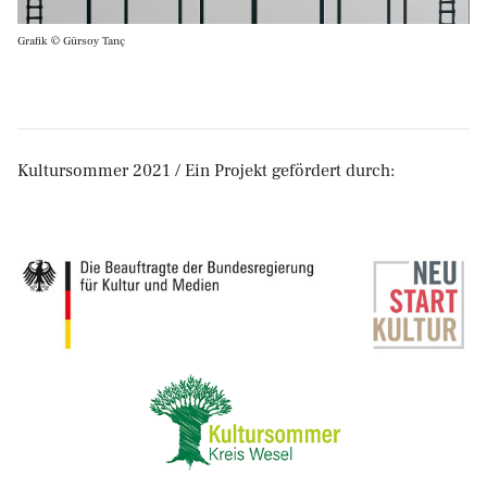
Grafik © Gürsoy Tanç
Kultursommer 2021 / Ein Projekt gefördert durch: