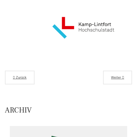
Zurück
Weiter
ARCHIV