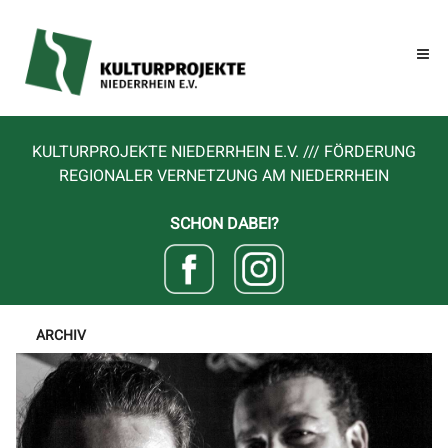
KULTURPROJEKTE NIEDERRHEIN E.V. /// FÖRDERUNG
REGIONALER VERNETZUNG AM NIEDERRHEIN
SCHON DABEI?
ARCHIV