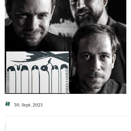
30. Sept. 2021