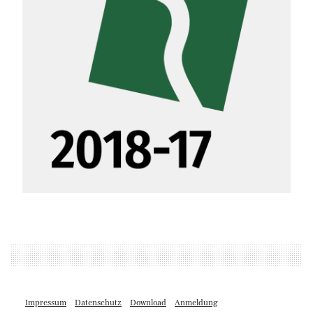
Impressum
Datenschutz
Download
Anmeldung