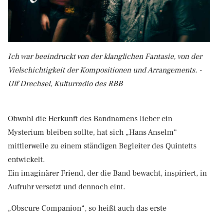
Ich war beeindruckt von der klanglichen Fantasie, von der
Vielschichtigkeit der Kompositionen und Arrangements. -
Ulf Drechsel, Kulturradio des RBB
Obwohl die Herkunft des Bandnamens lieber ein
Mysterium bleiben sollte, hat sich „Hans Anselm“
mittlerweile zu einem ständigen Begleiter des Quintetts
entwickelt.
Ein imaginärer Friend, der die Band bewacht, inspiriert, in
Aufruhr versetzt und dennoch eint.
„Obscure Companion“, so heißt auch das erste