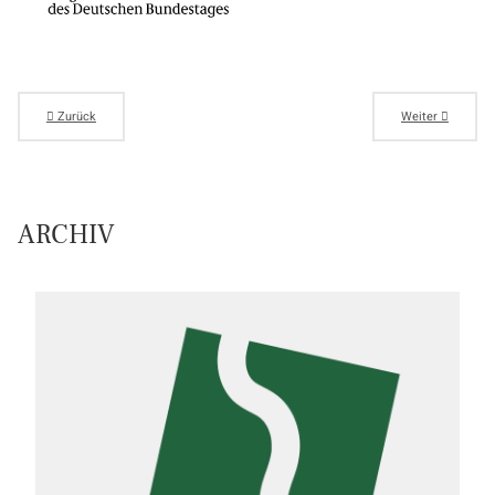
Zurück
Weiter
ARCHIV