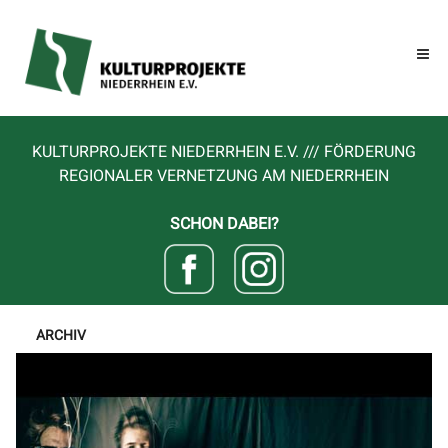
KULTURPROJEKTE NIEDERRHEIN E.V. /// FÖRDERUNG
REGIONALER VERNETZUNG AM NIEDERRHEIN
SCHON DABEI?
ARCHIV