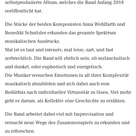
selbstproduzierte Album, welches die Band Anfang 2018
veröffentlicht hat.
Die Stücke der beiden Komponisten Anna Wohlfarth und
Benedikt Schnitzler erkunden das gesamte Spektrum
musikalischen Ausdrucks.
Mal ist es laut und intensiv, mal leise, zart, und fast
zerbrechlich. Die Band will ehrlich sein, ob melancholisch
und dunkel, oder euphorisch und energetisch.
Die Musiker versuchen Emotionen in all ihrer Komplexität
musikalisch abzubilden und sich dabei auch vom
Bedürfnis nach individueller Virtuosität zu lösen. Viel mehr
geht es darum, als Kollektiv eine Geschichte zu erzählen.
Die Band arbeitet dabei viel mit Improvisation und
versucht neue Wege des Zusammenspiels zu erkunden und
zu erforschen.