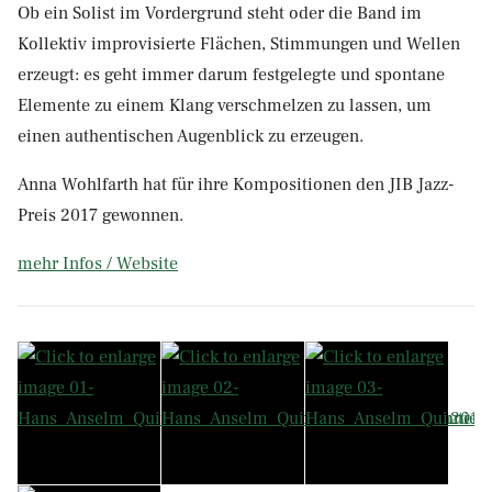
Ob ein Solist im Vordergrund steht oder die Band im
Kollektiv improvisierte Flächen, Stimmungen und Wellen
erzeugt: es geht immer darum festgelegte und spontane
Elemente zu einem Klang verschmelzen zu lassen, um
einen authentischen Augenblick zu erzeugen.
Anna Wohlfarth hat für ihre Kompositionen den JIB Jazz-
Preis 2017 gewonnen.
mehr Infos / Website