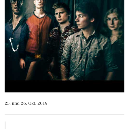
25. und 26. Okt. 2019