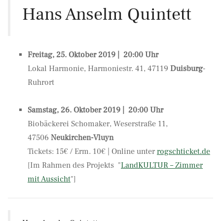
Hans Anselm Quintett
Freitag, 25. Oktober 2019 | 20:00 Uhr
Lokal Harmonie, Harmoniestr. 41, 47119
Duisburg
-
Ruhrort
Samstag, 26. Oktober 2019 | 20:00 Uhr
Biobäckerei Schomaker, Weserstraße 11,
47506
Neukirchen-Vluyn
Tickets: 15€ / Erm. 10€ | Online unter
rogschticket.de
[Im Rahmen des Projekts "
LandKULTUR – Zimmer
mit Aussicht
"]