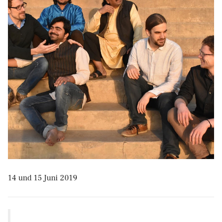
14 und 15 Juni 2019