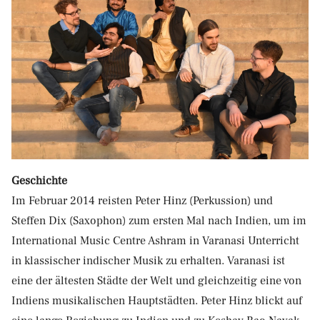
Geschichte
Im Februar 2014 reisten Peter Hinz (Perkussion) und
Steffen Dix (Saxophon) zum ersten Mal nach Indien, um im
International Music Centre Ashram in Varanasi Unterricht
in klassischer indischer Musik zu erhalten. Varanasi ist
eine der ältesten Städte der Welt und gleichzeitig eine von
Indiens musikalischen Hauptstädten. Peter Hinz blickt auf