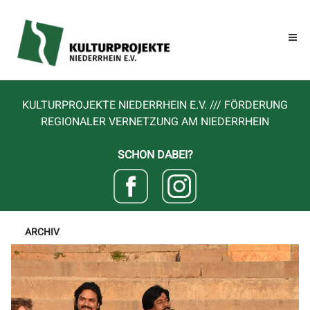
KULTURPROJEKTE NIEDERRHEIN E.V. /// FÖRDERUNG
REGIONALER VERNETZUNG AM NIEDERRHEIN
SCHON DABEI?
ARCHIV