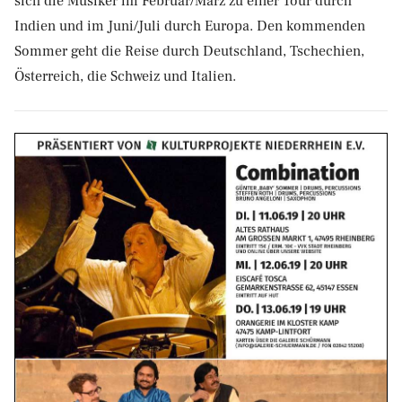
sich die Musiker im Februar/März zu einer Tour durch
Indien und im Juni/Juli durch Europa. Den kommenden
Sommer geht die Reise durch Deutschland, Tschechien,
Österreich, die Schweiz und Italien.