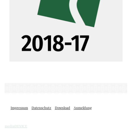
Impressum
Datenschutz
Download
Anmeldung
mediaDEVICE