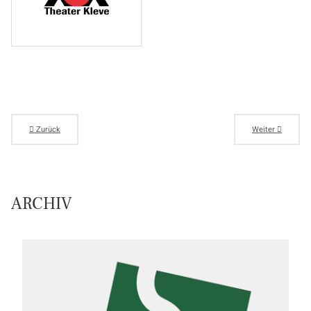
Zurück
Weiter
ARCHIV