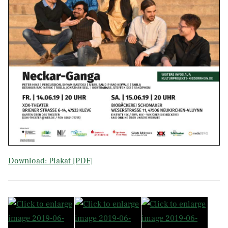
Download: Plakat [PDF]