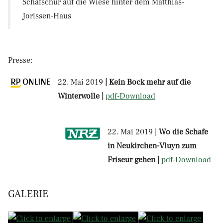
Schafschur auf die Wiese hinter dem Matthias-
Jorissen-Haus
Presse:
22. Mai 2019
| Kein Bock mehr auf die
Winterwolle |
pdf-Download
22. Mai 2019 |
Wo die Schafe
in Neukirchen-Vluyn zum
Friseur gehen |
pdf-Download
GALERIE