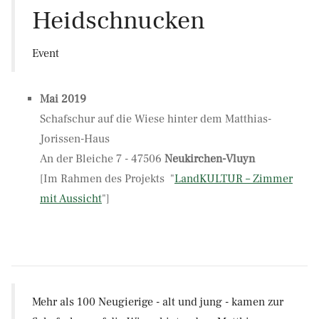
Heidschnucken
Event
Mai 2019
Schafschur auf die Wiese hinter dem Matthias-
Jorissen-Haus
An der Bleiche 7 - 47506
Neukirchen-Vluyn
[Im Rahmen des Projekts "
LandKULTUR – Zimmer
mit Aussicht
"]
Mehr als 100 Neugierige - alt und jung - kamen zur