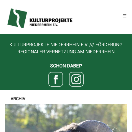
KULTURPROJEKTE NIEDERRHEIN E.V. /// FÖRDERUNG
REGIONALER VERNETZUNG AM NIEDERRHEIN
SCHON DABEI?
ARCHIV