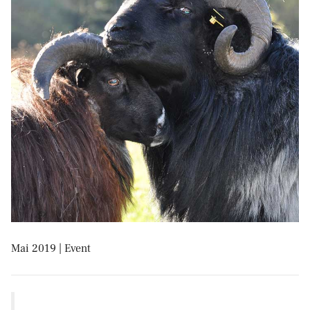
Mai 2019 | Event