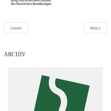
Zurück
Weiter
ARCHIV